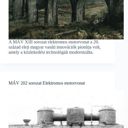
A MÁV XIII sorozat elektromos motorvonat a 20.
század eleji magyar vasúti innovációk pionírja volt,
amely a közlekedési technológiát modernizálta.
MÁV 202 sorozat Elektromos motorvonat