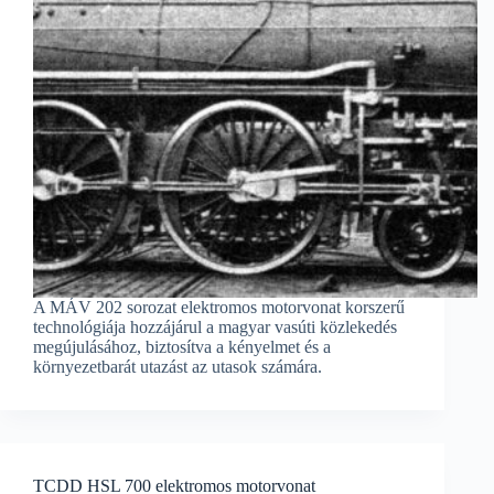
A MÁV 202 sorozat elektromos motorvonat korszerű
technológiája hozzájárul a magyar vasúti közlekedés
megújulásához, biztosítva a kényelmet és a
környezetbarát utazást az utasok számára.
TCDD HSL 700 elektromos motorvonat