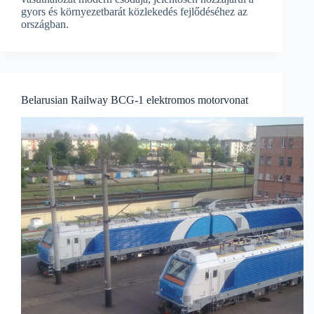
gyors és környezetbarát közlekedés fejlődéséhez az
országban.
Belarusian Railway BCG-1 elektromos motorvonat