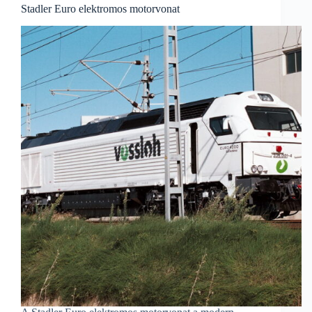
Stadler Euro elektromos motorvonat