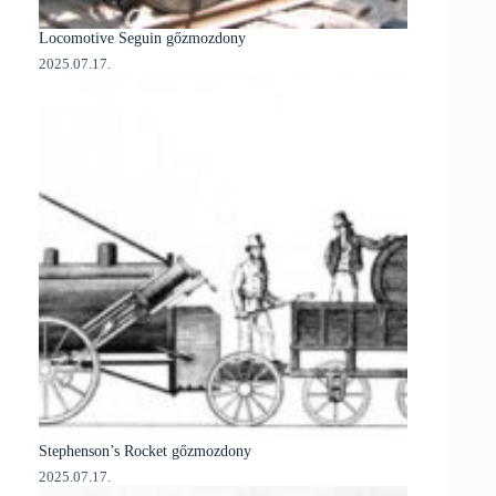
Locomotive Seguin gőzmozdony
2025.07.17.
Stephenson’s Rocket gőzmozdony
2025.07.17.