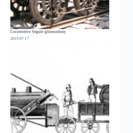
Locomotive Seguin gőzmozdony
2025.07.17.