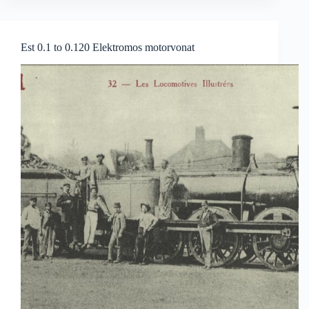
Est 0.1 to 0.120 Elektromos motorvonat