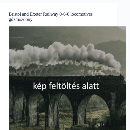
Bristol and Exeter Railway 0-6-0 locomotives
gőzmozdony