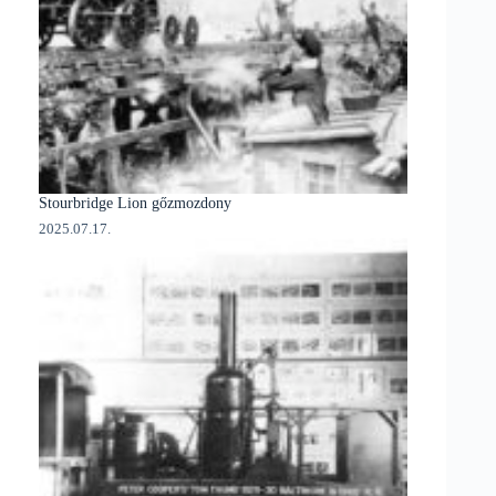
Stourbridge Lion gőzmozdony
2025.07.17.