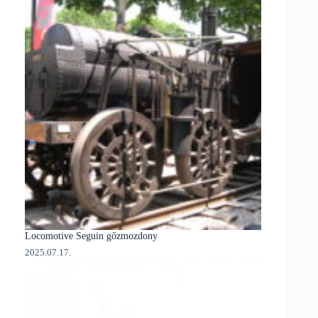
Locomotive Seguin gőzmozdony
2025.07.17.