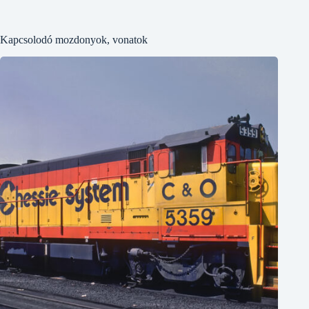
Kapcsolodó mozdonyok, vonatok