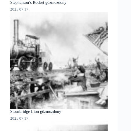
Stephenson’s Rocket gőzmozdony
2025.07.17.
Stourbridge Lion gőzmozdony
2025.07.17.