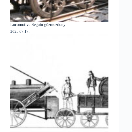
Locomotive Seguin gőzmozdony
2025.07.17.