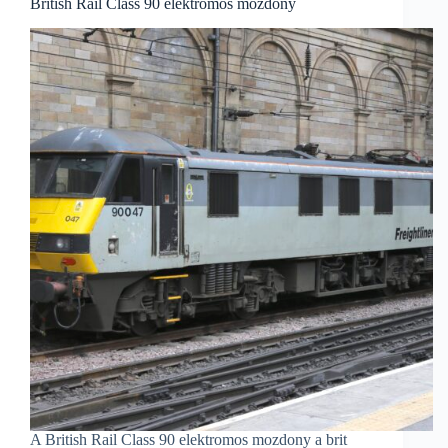
British Rail Class 90 elektromos mozdony
A British Rail Class 90 elektromos mozdony a brit