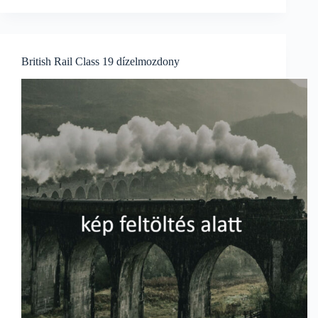
British Rail Class 19 dízelmozdony