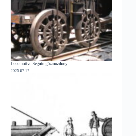
Locomotive Seguin gőzmozdony
2025.07.17.