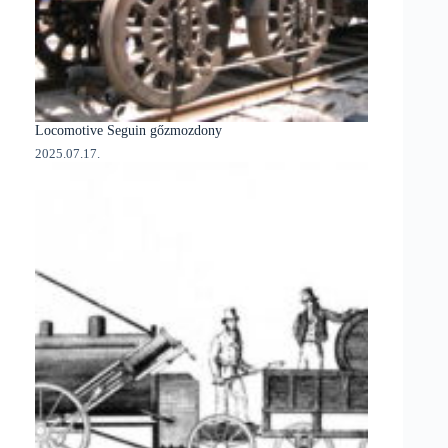
Locomotive Seguin gőzmozdony
2025.07.17.