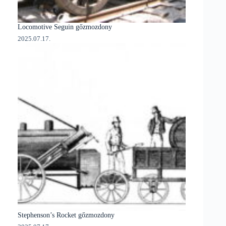
Locomotive Seguin gőzmozdony
2025.07.17.
Stephenson’s Rocket gőzmozdony