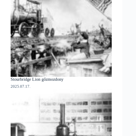
Stourbridge Lion gőzmozdony
2025.07.17.