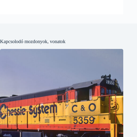
Kapcsolodó mozdonyok, vonatok