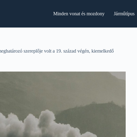
Minden vonat és mozdony
Járműtípus
eghatározó szereplője volt a 19. század végén, kiemelkedő