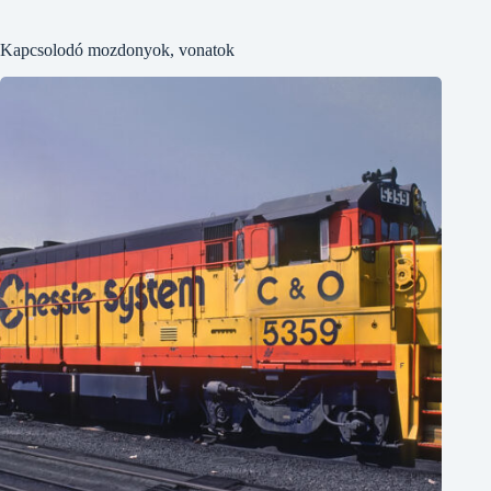
Kapcsolodó mozdonyok, vonatok