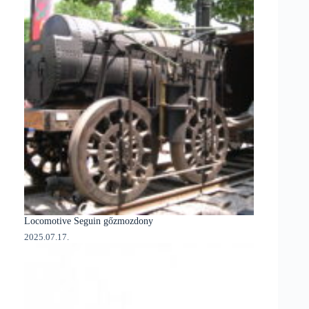
Locomotive Seguin gőzmozdony
2025.07.17.