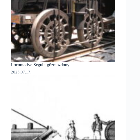
Locomotive Seguin gőzmozdony
2025.07.17.