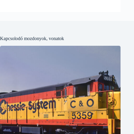
Kapcsolodó mozdonyok, vonatok