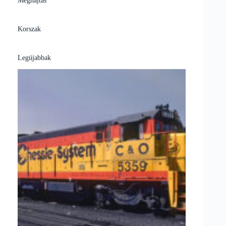
Korszak
Legújabbak