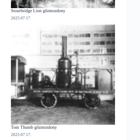
Stourbridge Lion gőzmozdony
2025.07.17.
Tom Thumb gőzmozdony
2025.07.17.