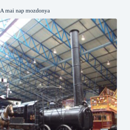
A mai nap mozdonya