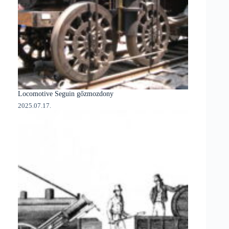
Locomotive Seguin gőzmozdony
2025.07.17.