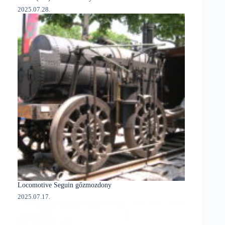
2025.07.28.
Locomotive Seguin gőzmozdony
2025.07.17.