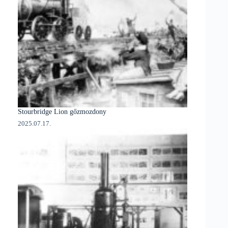
Stourbridge Lion gőzmozdony
2025.07.17.