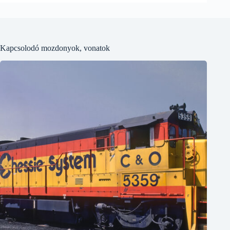
Kapcsolodó mozdonyok, vonatok