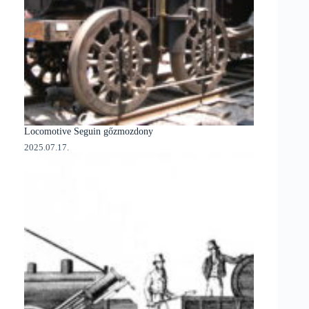
Locomotive Seguin gőzmozdony
2025.07.17.