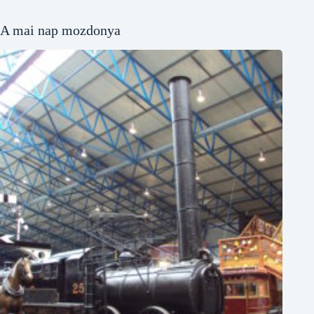
A mai nap mozdonya