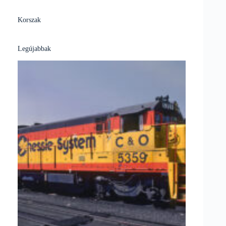
Korszak
Legújabbak