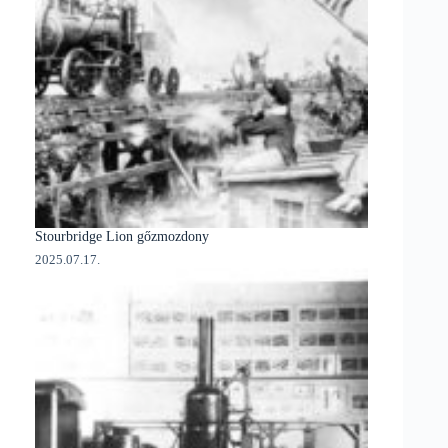
Stourbridge Lion gőzmozdony
2025.07.17.