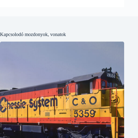
Kapcsolodó mozdonyok, vonatok