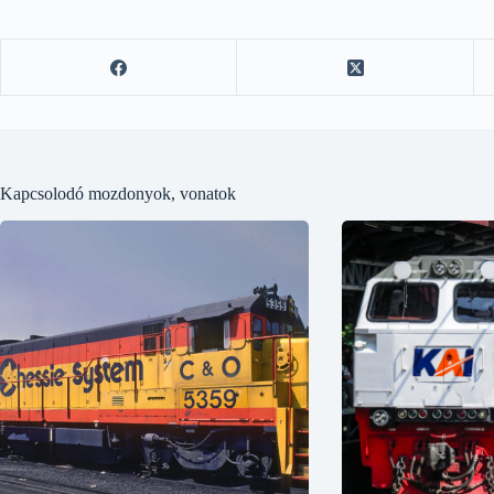
Kapcsolodó mozdonyok, vonatok