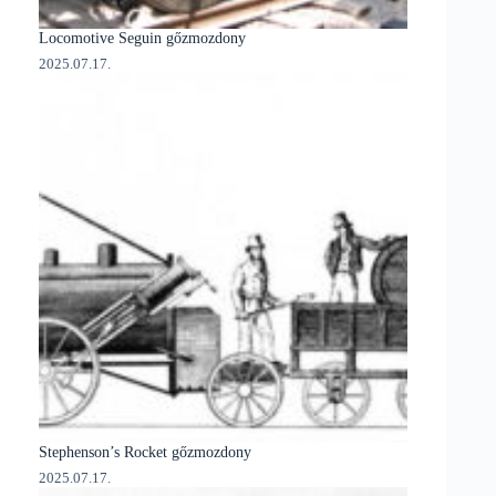
Locomotive Seguin gőzmozdony
2025.07.17.
Stephenson’s Rocket gőzmozdony
2025.07.17.