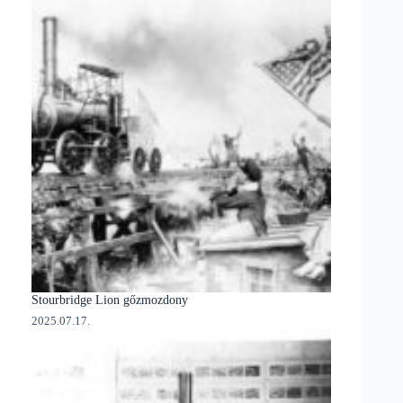
Stourbridge Lion gőzmozdony
2025.07.17.