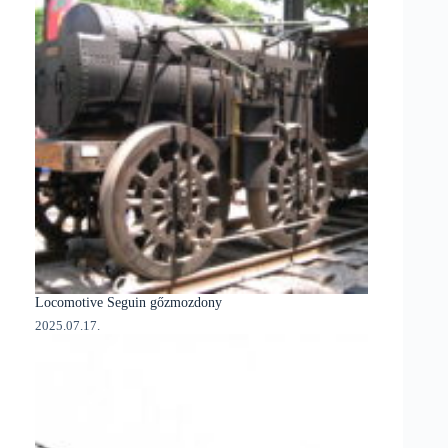
Locomotive Seguin gőzmozdony
2025.07.17.