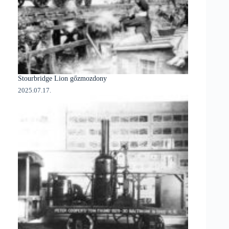
Stourbridge Lion gőzmozdony
2025.07.17.