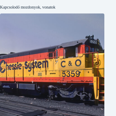
Kapcsolodó mozdonyok, vonatok