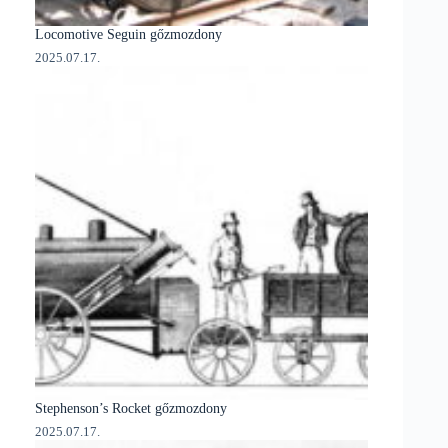
Locomotive Seguin gőzmozdony
2025.07.17.
Stephenson’s Rocket gőzmozdony
2025.07.17.