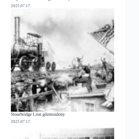
2025.07.17.
Stourbridge Lion gőzmozdony
2025.07.17.