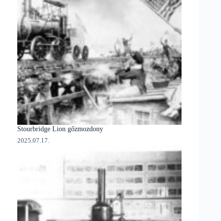
Stourbridge Lion gőzmozdony
2025.07.17.