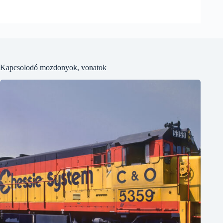
Kapcsolodó mozdonyok, vonatok