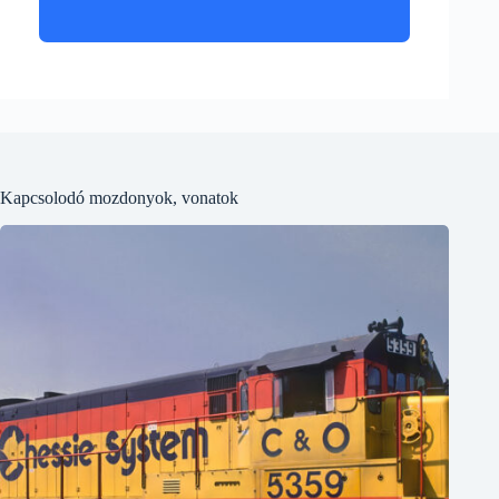
Kapcsolodó mozdonyok, vonatok