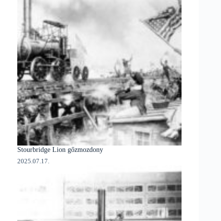
Stourbridge Lion gőzmozdony
2025.07.17.