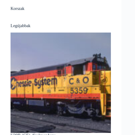
Korszak
Legújabbak