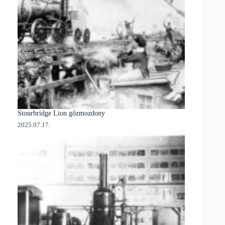
Stourbridge Lion gőzmozdony
2025.07.17.