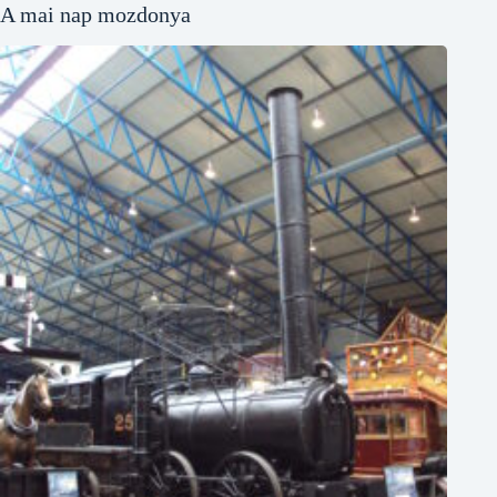
A mai nap mozdonya