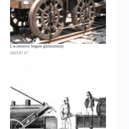
Locomotive Seguin gőzmozdony
2025.07.17.