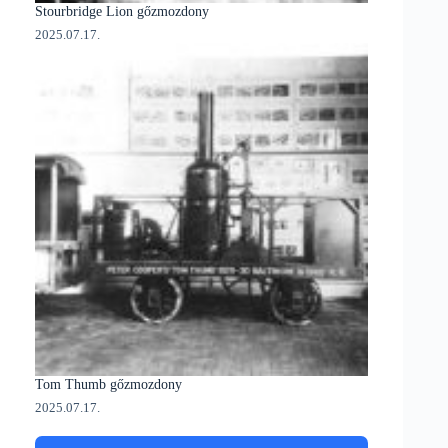
Stourbridge Lion gőzmozdony
2025.07.17.
Tom Thumb gőzmozdony
2025.07.17.