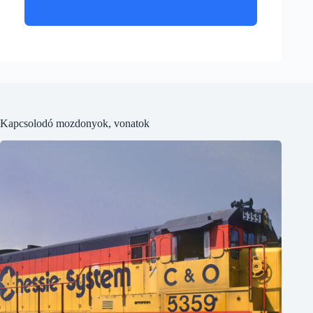
Kapcsolodó mozdonyok, vonatok