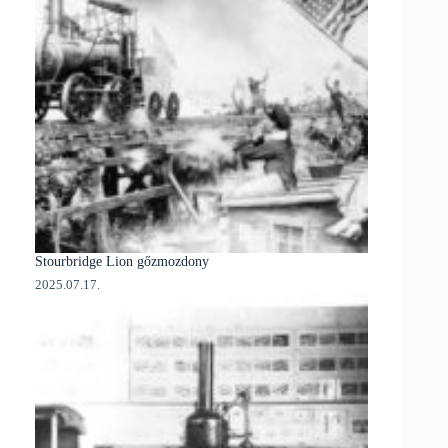
Stourbridge Lion gőzmozdony
2025.07.17.