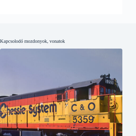
Kapcsolodó mozdonyok, vonatok