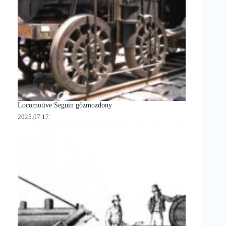
Locomotive Seguin gőzmozdony
2025.07.17.