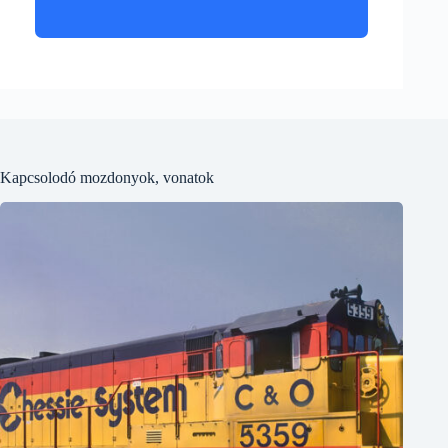
Kapcsolodó mozdonyok, vonatok