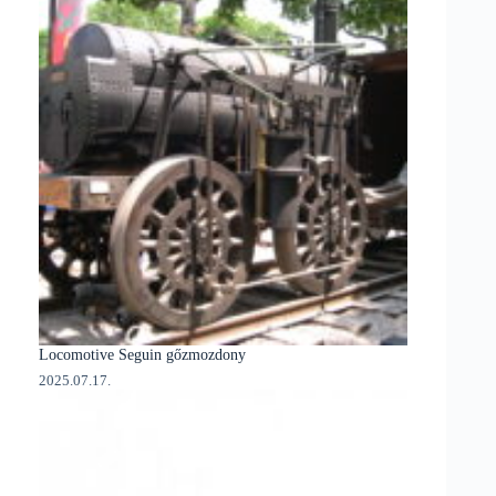
Locomotive Seguin gőzmozdony
2025.07.17.