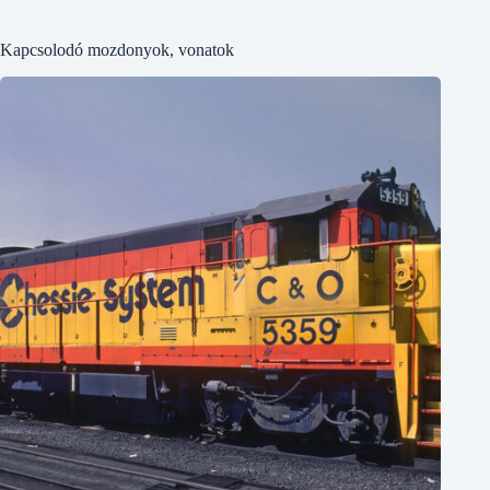
Kapcsolodó mozdonyok, vonatok