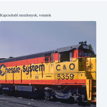
Kapcsolodó mozdonyok, vonatok