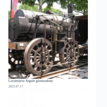
Locomotive Seguin gőzmozdony
2025.07.17.