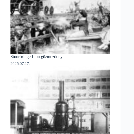
Stourbridge Lion gőzmozdony
2025.07.17.