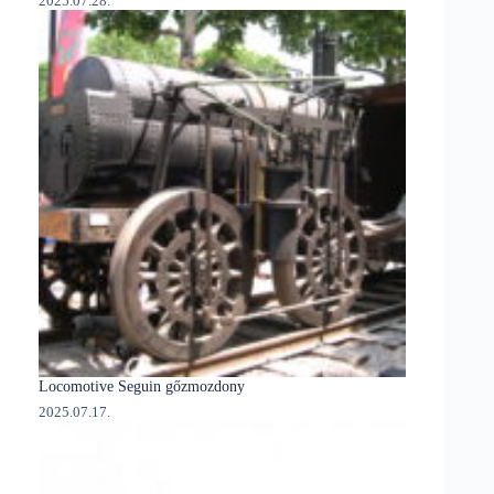
2025.07.28.
Locomotive Seguin gőzmozdony
2025.07.17.