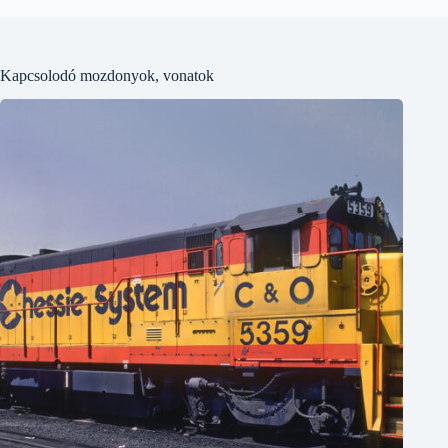
Kapcsolodó mozdonyok, vonatok