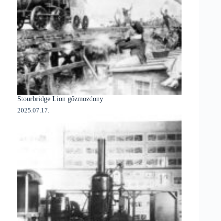
Stourbridge Lion gőzmozdony
2025.07.17.