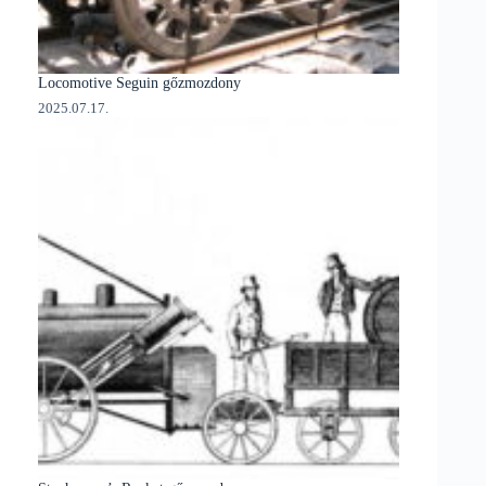
Locomotive Seguin gőzmozdony
2025.07.17.