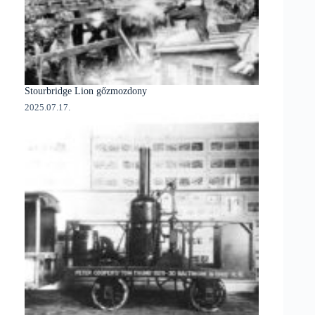
Stourbridge Lion gőzmozdony
2025.07.17.