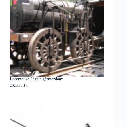
Locomotive Seguin gőzmozdony
2025.07.17.