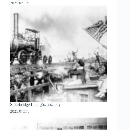
2025.07.17.
Stourbridge Lion gőzmozdony
2025.07.17.