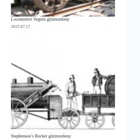
Locomotive Seguin gőzmozdony
2025.07.17.
Stephenson’s Rocket gőzmozdony