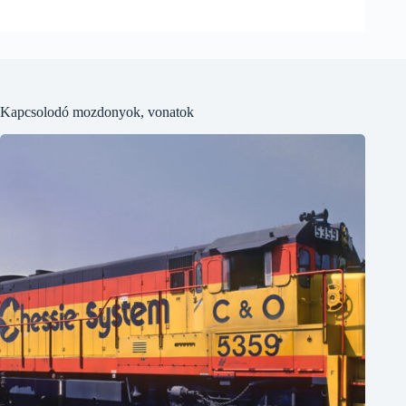
Kapcsolodó mozdonyok, vonatok