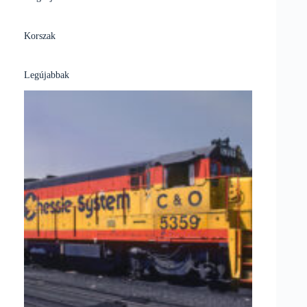
Korszak
Legújabbak