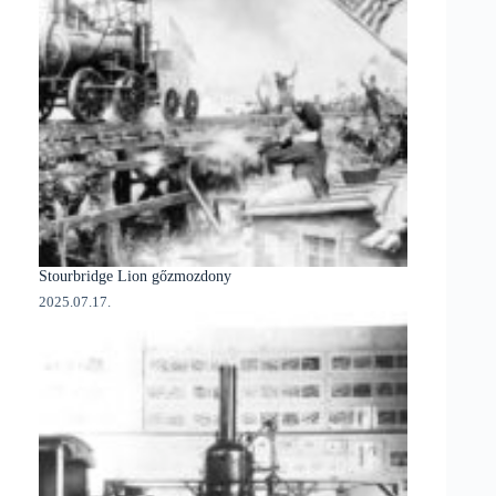
Stourbridge Lion gőzmozdony
2025.07.17.