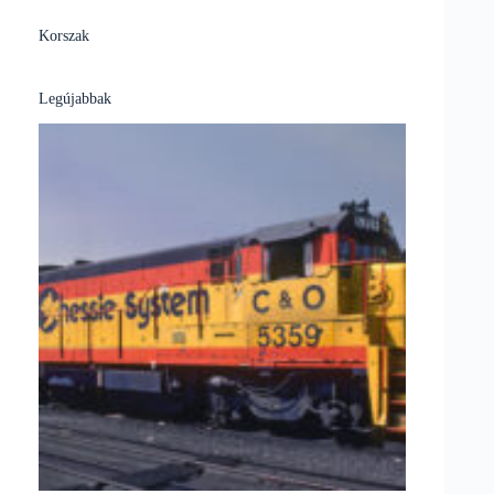
Korszak
Legújabbak