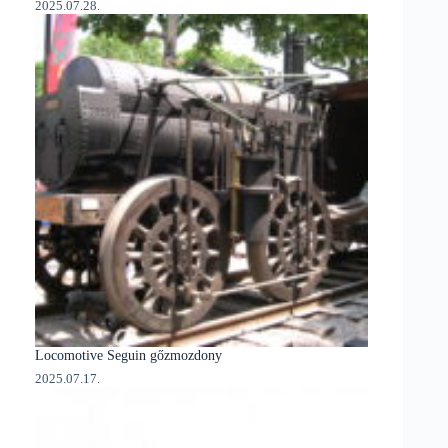
2025.07.28.
Locomotive Seguin gőzmozdony
2025.07.17.