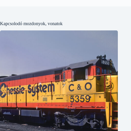
Kapcsolodó mozdonyok, vonatok