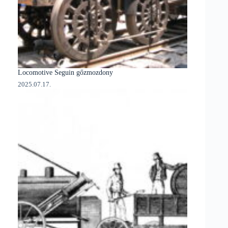
Locomotive Seguin gőzmozdony
2025.07.17.