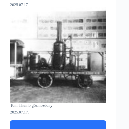
2025.07.17.
Tom Thumb gőzmozdony
2025.07.17.