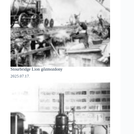
Stourbridge Lion gőzmozdony
2025.07.17.