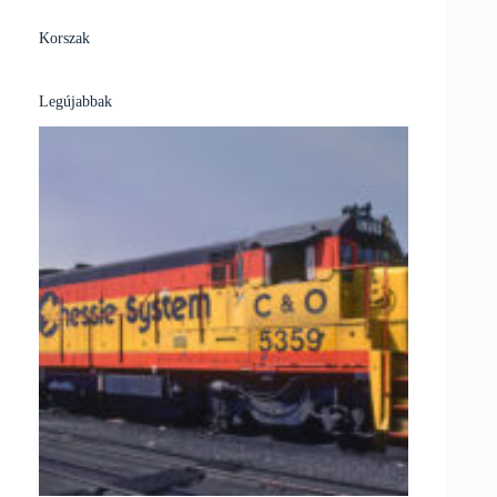
Korszak
Legújabbak