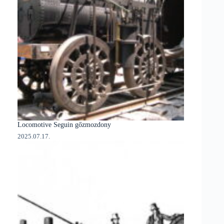
Locomotive Seguin gőzmozdony
2025.07.17.