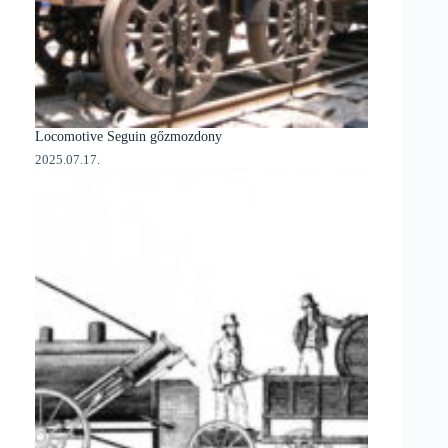
Locomotive Seguin gőzmozdony
2025.07.17.