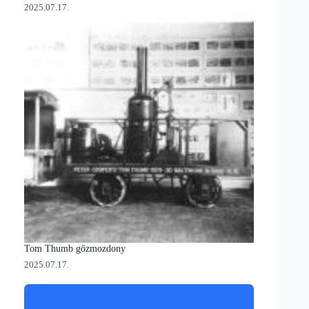
2025.07.17.
Tom Thumb gőzmozdony
2025.07.17.