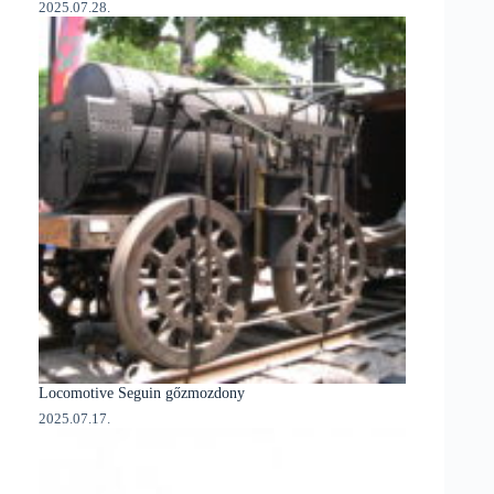
2025.07.28.
Locomotive Seguin gőzmozdony
2025.07.17.