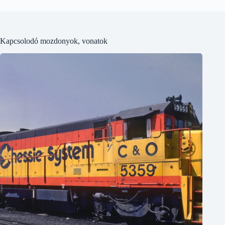
Kapcsolodó mozdonyok, vonatok