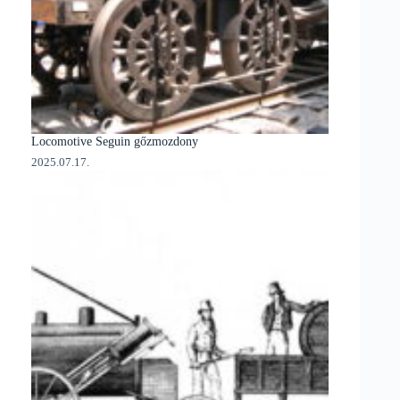
Locomotive Seguin gőzmozdony
2025.07.17.