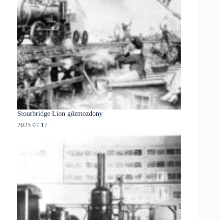
Stourbridge Lion gőzmozdony
2025.07.17.