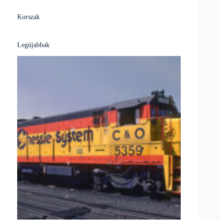
Korszak
Legújabbak