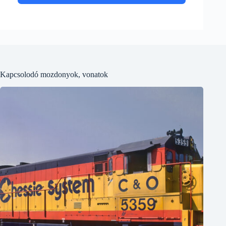
Kapcsolodó mozdonyok, vonatok