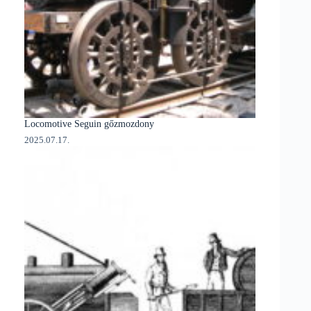
Locomotive Seguin gőzmozdony
2025.07.17.