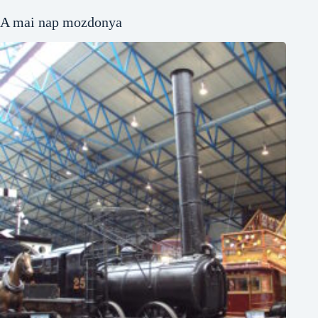
A mai nap mozdonya