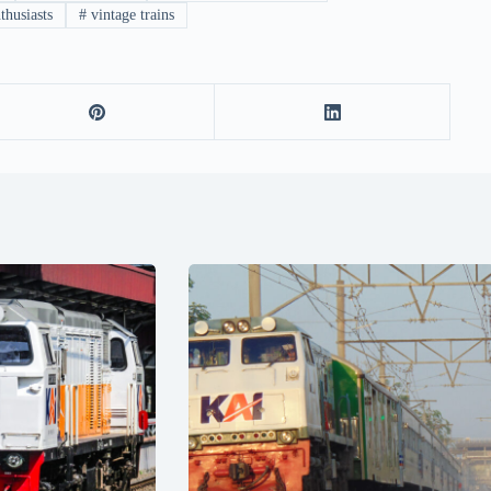
thusiasts
#
vintage trains