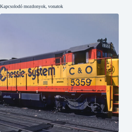
Kapcsolodó mozdonyok, vonatok