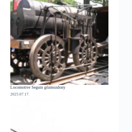
Locomotive Seguin gőzmozdony
2025.07.17.