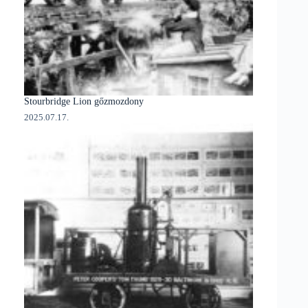
Stourbridge Lion gőzmozdony
2025.07.17.