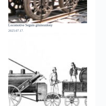
Locomotive Seguin gőzmozdony
2025.07.17.