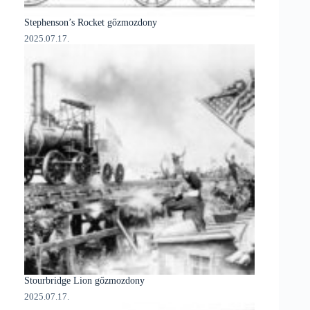
Stephenson’s Rocket gőzmozdony
2025.07.17.
Stourbridge Lion gőzmozdony
2025.07.17.